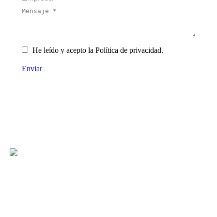
Mensaje *
He leído y acepto la Política de privacidad.
Enviar