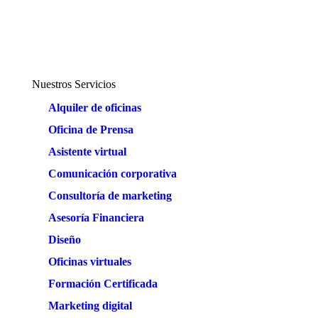
Nuestros Servicios
Alquiler de oficinas
Oficina de Prensa
Asistente virtual
Comunicación corporativa
Consultoría de marketing
Asesoría Financiera
Diseño
Oficinas virtuales
Formación Certificada
Marketing digital