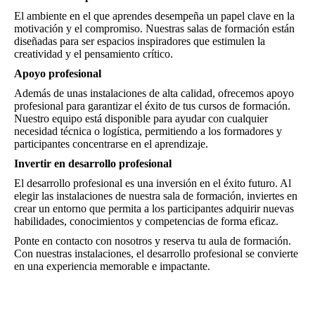
El ambiente en el que aprendes desempeña un papel clave en la
motivación y el compromiso. Nuestras salas de formación están
diseñadas para ser espacios inspiradores que estimulen la
creatividad y el pensamiento crítico.
Apoyo profesional
Además de unas instalaciones de alta calidad, ofrecemos apoyo
profesional para garantizar el éxito de tus cursos de formación.
Nuestro equipo está disponible para ayudar con cualquier
necesidad técnica o logística, permitiendo a los formadores y
participantes concentrarse en el aprendizaje.
Invertir en desarrollo profesional
El desarrollo profesional es una inversión en el éxito futuro. Al
elegir las instalaciones de nuestra sala de formación, inviertes en
crear un entorno que permita a los participantes adquirir nuevas
habilidades, conocimientos y competencias de forma eficaz.
Ponte en contacto con nosotros y reserva tu aula de formación.
Con nuestras instalaciones, el desarrollo profesional se convierte
en una experiencia memorable e impactante.