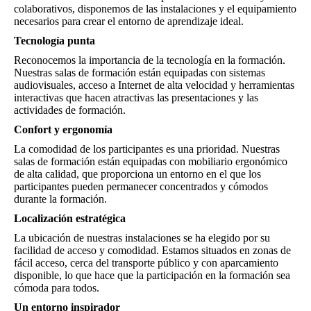
colaborativos, disponemos de las instalaciones y el equipamiento
necesarios para crear el entorno de aprendizaje ideal.
Tecnología punta
Reconocemos la importancia de la tecnología en la formación.
Nuestras salas de formación están equipadas con sistemas
audiovisuales, acceso a Internet de alta velocidad y herramientas
interactivas que hacen atractivas las presentaciones y las
actividades de formación.
Confort y ergonomía
La comodidad de los participantes es una prioridad. Nuestras
salas de formación están equipadas con mobiliario ergonómico
de alta calidad, que proporciona un entorno en el que los
participantes pueden permanecer concentrados y cómodos
durante la formación.
Localización estratégica
La ubicación de nuestras instalaciones se ha elegido por su
facilidad de acceso y comodidad. Estamos situados en zonas de
fácil acceso, cerca del transporte público y con aparcamiento
disponible, lo que hace que la participación en la formación sea
cómoda para todos.
Un entorno inspirador