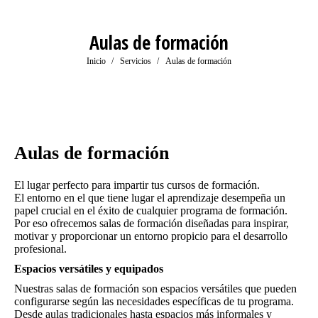
Aulas de formación
Estás aquí:
Inicio
Servicios
Aulas de formación
Aulas de formación
El lugar perfecto para impartir tus cursos de formación.
El entorno en el que tiene lugar el aprendizaje desempeña un
papel crucial en el éxito de cualquier programa de formación.
Por eso ofrecemos salas de formación diseñadas para inspirar,
motivar y proporcionar un entorno propicio para el desarrollo
profesional.
Espacios versátiles y equipados
Nuestras salas de formación son espacios versátiles que pueden
configurarse según las necesidades específicas de tu programa.
Desde aulas tradicionales hasta espacios más informales y