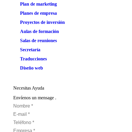
Plan de marketing
Planes de empresa
Proyectos de inversión
Aulas de formación
Salas de reuniones
Secretaría
Traducciones
Diseño web
Necesitas Ayuda
Envíenos un mensage .
Nombre *
E-mail *
Teléfono *
Empresa *