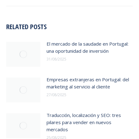
RELATED POSTS
El mercado de la saudade en Portugal:
una oportunidad de inversión
31/08/2025
Empresas extranjeras en Portugal: del
marketing al servicio al cliente
27/08/2025
Traducción, localización y SEO: tres
pilares para vender en nuevos
mercados
25/08/2025