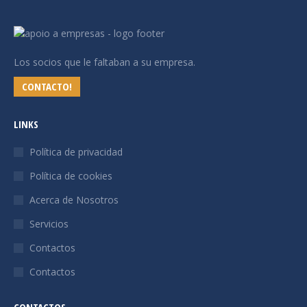
Los socios que le faltaban a su empresa.
CONTACTO!
LINKS
Política de privacidad
Política de cookies
Acerca de Nosotros
Servicios
Contactos
Contactos