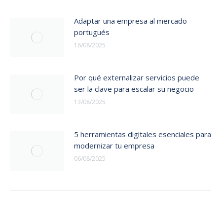
Adaptar una empresa al mercado
portugués
16/08/2025
Por qué externalizar servicios puede
ser la clave para escalar su negocio
13/08/2025
5 herramientas digitales esenciales para
modernizar tu empresa
06/08/2025