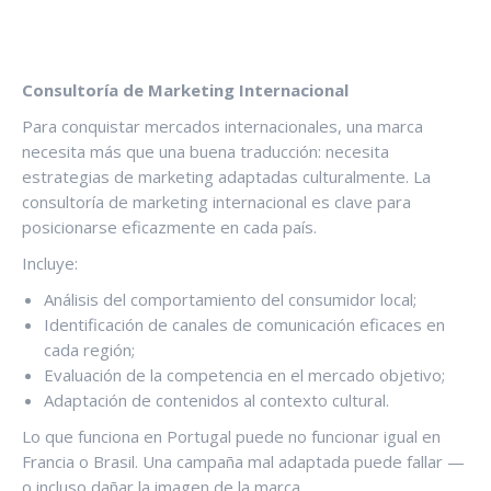
Consultoría de Marketing Internacional
Para conquistar mercados internacionales, una marca
necesita más que una buena traducción: necesita
estrategias de marketing adaptadas culturalmente. La
consultoría de marketing internacional es clave para
posicionarse eficazmente en cada país.
Incluye:
Análisis del comportamiento del consumidor local;
Identificación de canales de comunicación eficaces en
cada región;
Evaluación de la competencia en el mercado objetivo;
Adaptación de contenidos al contexto cultural.
Lo que funciona en Portugal puede no funcionar igual en
Francia o Brasil. Una campaña mal adaptada puede fallar —
o incluso dañar la imagen de la marca.