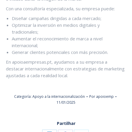
Con una consultoría especializada, su empresa puede:
Diseñar campañas dirigidas a cada mercado;
Optimizar la inversión en medios digitales y
tradicionales;
Aumentar el reconocimiento de marca a nivel
internacional;
Generar clientes potenciales con más precisión.
En apoioaempresas.pt, ayudamos a su empresa a
destacar internacionalmente con estrategias de marketing
ajustadas a cada realidad local.
Categoría:
Apoyo a la internacionalización
Por
apoioemp
11/01/2025
Partilhar