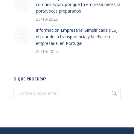
comunicación: por qué tu empresa necesita
portavoces preparados
29/10/2025
Información Empresarial Simplificada (IES):
el pilar de la transparencia y la eficacia
empresarial en Portugal
26/10/2025
O QUE PROCURA?
Buscar: