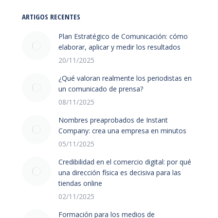
ARTIGOS RECENTES
Plan Estratégico de Comunicación: cómo
elaborar, aplicar y medir los resultados
20/11/2025
¿Qué valoran realmente los periodistas en
un comunicado de prensa?
08/11/2025
Nombres preaprobados de Instant
Company: crea una empresa en minutos
05/11/2025
Credibilidad en el comercio digital: por qué
una dirección física es decisiva para las
tiendas online
02/11/2025
Formación para los medios de