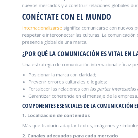
nuevos mercados y a construir relaciones globales du
CONÉCTATE CON EL MUNDO
Internacionalizarse
significa comunicarse con nuevos pú
respetar e interconectar las culturas. La comunicación c
presencia global de una marca.
¿POR QUÉ LA COMUNICACIÓN ES VITAL EN 
Una estrategia de comunicación internacional eficaz pe
Posicionar la marca con claridad;
Prevenir errores culturales o legales;
Fortalecer las relaciones con
las partes interesadas
a
Garantizar coherencia en el mensaje de la empresa.
COMPONENTES ESENCIALES DE LA COMUNICACIÓN E
1. Localización de contenidos
Más que traducir: adaptar textos, imágenes y símbolos
2. Canales adecuados para cada mercado