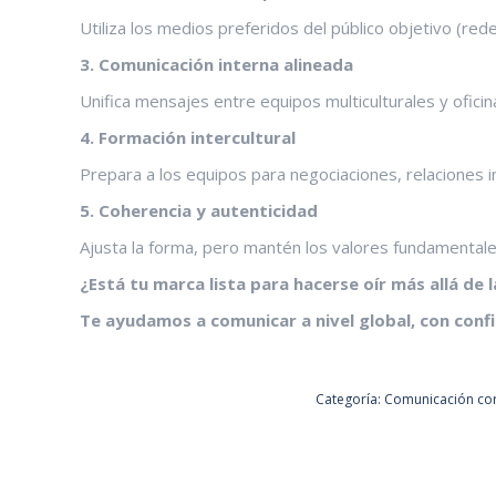
Utiliza los medios preferidos del público objetivo (red
3. Comunicación interna alineada
Unifica mensajes entre equipos multiculturales y oficin
4. Formación intercultural
Prepara a los equipos para negociaciones, relaciones ins
5. Coherencia y autenticidad
Ajusta la forma, pero mantén los valores fundamentale
¿Está tu marca lista para hacerse oír más allá de 
Te ayudamos a comunicar a nivel global, con confi
Categoría:
Comunicación cor