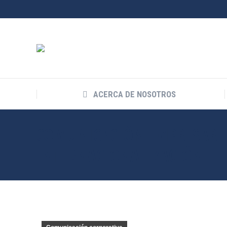
ACERCA DE NOSOTROS
COMUNICACIÓN EMPRESARIA
INTERNACIONALIZACIÓN