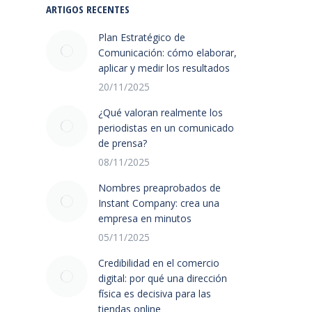
ARTIGOS RECENTES
Plan Estratégico de
Comunicación: cómo elaborar,
aplicar y medir los resultados
20/11/2025
¿Qué valoran realmente los
periodistas en un comunicado
de prensa?
08/11/2025
Nombres preaprobados de
Instant Company: crea una
empresa en minutos
05/11/2025
Credibilidad en el comercio
digital: por qué una dirección
física es decisiva para las
tiendas online