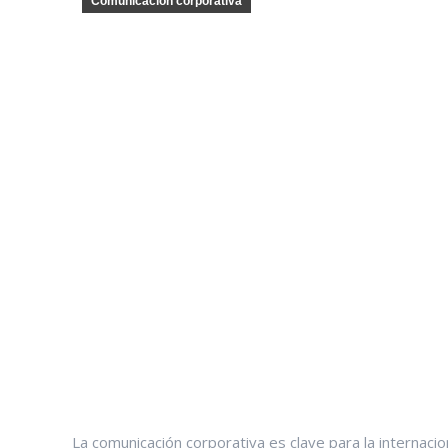
Comunicación corporativa
La comunicación corporativa es clave para la internacio