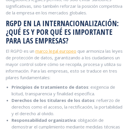
significativas, sino también reforzar la posición competitiva
de la empresa en los mercados globales.
RGPD EN LA INTERNACIONALIZACIÓN:
¿QUÉ ES Y POR QUÉ ES IMPORTANTE
PARA LAS EMPRESAS?
El RGPD es un
marco legal europeo
que armoniza las leyes
de protección de datos, garantizando a los ciudadanos un
mayor control sobre cómo se recopila, procesa y utiliza su
información. Para las empresas, esto se traduce en tres
pilares fundamentales:
Principios de tratamiento de datos
: exigencia de
licitud, transparencia y finalidad específica.
Derechos de los titulares de los datos
: refuerzo de
derechos como el acceso, la rectificación, la portabilidad
y el derecho al olvido.
Responsabilidad organizativa
: obligación de
demostrar el cumplimiento mediante medidas técnicas