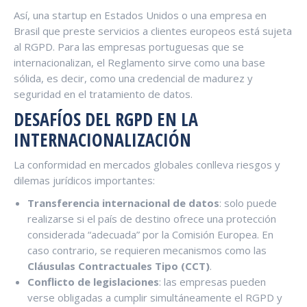
Así, una startup en Estados Unidos o una empresa en
Brasil que preste servicios a clientes europeos está sujeta
al RGPD. Para las empresas portuguesas que se
internacionalizan, el Reglamento sirve como una base
sólida, es decir, como una credencial de madurez y
seguridad en el tratamiento de datos.
DESAFÍOS DEL RGPD EN LA
INTERNACIONALIZACIÓN
La conformidad en mercados globales conlleva riesgos y
dilemas jurídicos importantes:
Transferencia internacional de datos
: solo puede
realizarse si el país de destino ofrece una protección
considerada “adecuada” por la Comisión Europea. En
caso contrario, se requieren mecanismos como las
Cláusulas Contractuales Tipo (CCT)
.
Conflicto de legislaciones
: las empresas pueden
verse obligadas a cumplir simultáneamente el RGPD y