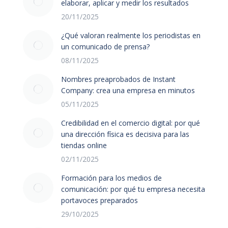
elaborar, aplicar y medir los resultados
20/11/2025
¿Qué valoran realmente los periodistas en
un comunicado de prensa?
08/11/2025
Nombres preaprobados de Instant
Company: crea una empresa en minutos
05/11/2025
Credibilidad en el comercio digital: por qué
una dirección física es decisiva para las
tiendas online
02/11/2025
Formación para los medios de
comunicación: por qué tu empresa necesita
portavoces preparados
29/10/2025