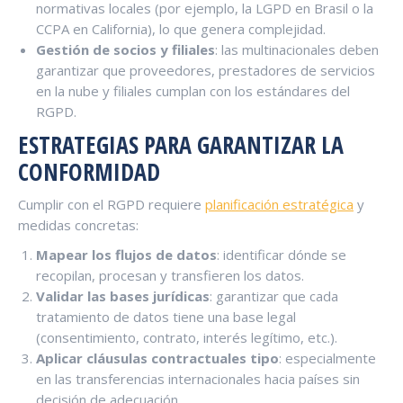
normativas locales (por ejemplo, la LGPD en Brasil o la
CCPA en California), lo que genera complejidad.
Gestión de socios y filiales
: las multinacionales deben
garantizar que proveedores, prestadores de servicios
en la nube y filiales cumplan con los estándares del
RGPD.
ESTRATEGIAS PARA GARANTIZAR LA
CONFORMIDAD
Cumplir con el RGPD requiere
planificación estratégica
y
medidas concretas:
Mapear los flujos de datos
: identificar dónde se
recopilan, procesan y transfieren los datos.
Validar las bases jurídicas
: garantizar que cada
tratamiento de datos tiene una base legal
(consentimiento, contrato, interés legítimo, etc.).
Aplicar cláusulas contractuales tipo
: especialmente
en las transferencias internacionales hacia países sin
decisión de adecuación.