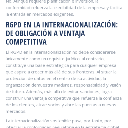
No. Aunque requiere planificación e inversión, la
conformidad refuerza la credibilidad de la empresa y facilita
la entrada en mercados exigentes.
RGPD EN LA INTERNACIONALIZACIÓN:
DE OBLIGACIÓN A VENTAJA
COMPETITIVA
El RGPD en la internacionalización no debe considerarse
únicamente como un requisito jurídico; al contrario,
constituye una base estratégica para cualquier empresa
que aspire a crecer más allá de sus fronteras. Al situar la
protección de datos en el centro de su actividad, la
organización demuestra madurez, responsabilidad y visión
de futuro. Además, más allá de evitar sanciones, logra
construir una ventaja competitiva que refuerza la confianza
de los clientes, atrae socios y abre las puertas a nuevos
mercados.
La internacionalización sostenible pasa, por tanto, por
integrar la conformidad regulatoria en la estrategia global