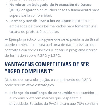
Nombrar un Delegado de Protección de Datos
(DPO)
: obligatorio en muchos casos y fundamental para
supervisar la conformidad.
Formar y sensibilizar a los equipos
: implicar a los
empleados de todos los mercados para fomentar una
cultura de protección de datos.
➡️ Ejemplo práctico: una pyme que se expanda hacia Brasil
puede comenzar con una auditoría de datos, revisar los
contratos con socios locales y lanzar un programa interno
de formación sobre RGPD y LGPD.
VANTAGENS COMPETITIVAS DE SER
“RGPD COMPLIANT”
Mais do que uma obrigação, o cumprimento do RGPD
pode ser um ativo estratégico:
Reforço da confiança do consumidor
: consumidores
europeus preferem marcas que respeitam a
privacidade. Estudos da PwC indicam que 70% confiam