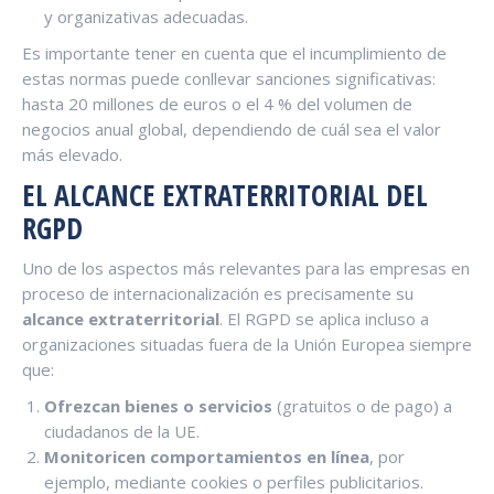
y organizativas adecuadas.
Es importante tener en cuenta que el incumplimiento de
estas normas puede conllevar sanciones significativas:
hasta 20 millones de euros o el 4 % del volumen de
negocios anual global, dependiendo de cuál sea el valor
más elevado.
EL ALCANCE EXTRATERRITORIAL DEL
RGPD
Uno de los aspectos más relevantes para las empresas en
proceso de internacionalización es precisamente su
alcance extraterritorial
. El RGPD se aplica incluso a
organizaciones situadas fuera de la Unión Europea siempre
que:
Ofrezcan bienes o servicios
(gratuitos o de pago) a
ciudadanos de la UE.
Monitoricen comportamientos en línea
, por
ejemplo, mediante cookies o perfiles publicitarios.