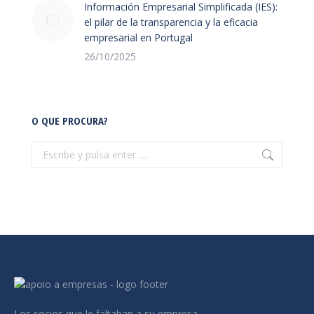
Información Empresarial Simplificada (IES):
el pilar de la transparencia y la eficacia
empresarial en Portugal
26/10/2025
O QUE PROCURA?
Buscar:
Los socios que le faltaban a su empresa.