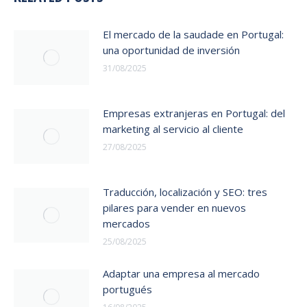
El mercado de la saudade en Portugal:
una oportunidad de inversión
31/08/2025
Empresas extranjeras en Portugal: del
marketing al servicio al cliente
27/08/2025
Traducción, localización y SEO: tres
pilares para vender en nuevos
mercados
25/08/2025
Adaptar una empresa al mercado
portugués