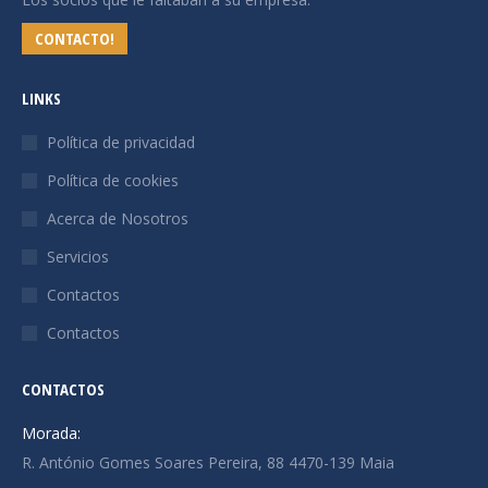
CONTACTO!
LINKS
Política de privacidad
Política de cookies
Acerca de Nosotros
Servicios
Contactos
Contactos
CONTACTOS
Morada:
R. António Gomes Soares Pereira, 88 4470-139 Maia