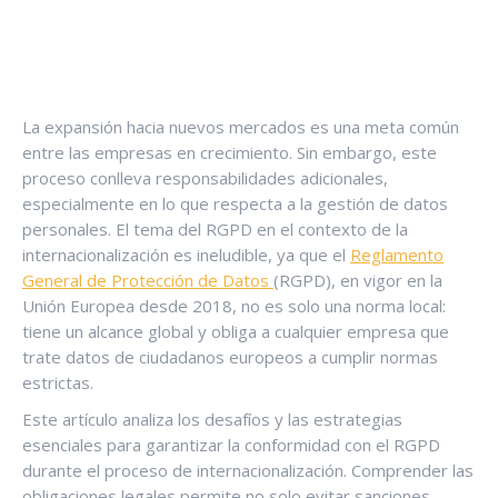
La expansión hacia nuevos mercados es una meta común
entre las empresas en crecimiento. Sin embargo, este
proceso conlleva responsabilidades adicionales,
especialmente en lo que respecta a la gestión de datos
personales. El tema del RGPD en el contexto de la
internacionalización es ineludible, ya que el
Reglamento
General de Protección de Datos
(RGPD), en vigor en la
Unión Europea desde 2018, no es solo una norma local:
tiene un alcance global y obliga a cualquier empresa que
trate datos de ciudadanos europeos a cumplir normas
estrictas.
Este artículo analiza los desafíos y las estrategias
esenciales para garantizar la conformidad con el RGPD
durante el proceso de internacionalización. Comprender las
obligaciones legales permite no solo evitar sanciones