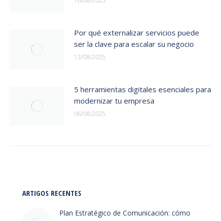
16/08/2025
Por qué externalizar servicios puede
ser la clave para escalar su negocio
13/08/2025
5 herramientas digitales esenciales para
modernizar tu empresa
06/08/2025
ARTIGOS RECENTES
Plan Estratégico de Comunicación: cómo