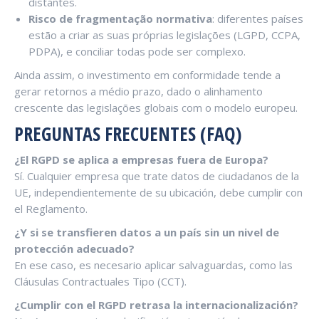
distantes.
Risco de fragmentação normativa
: diferentes países
estão a criar as suas próprias legislações (LGPD, CCPA,
PDPA), e conciliar todas pode ser complexo.
Ainda assim, o investimento em conformidade tende a
gerar retornos a médio prazo, dado o alinhamento
crescente das legislações globais com o modelo europeu.
PREGUNTAS FRECUENTES (FAQ)
¿El RGPD se aplica a empresas fuera de Europa?
Sí. Cualquier empresa que trate datos de ciudadanos de la
UE, independientemente de su ubicación, debe cumplir con
el Reglamento.
¿Y si se transfieren datos a un país sin un nivel de
protección adecuado?
En ese caso, es necesario aplicar salvaguardas, como las
Cláusulas Contractuales Tipo (CCT).
¿Cumplir con el RGPD retrasa la internacionalización?