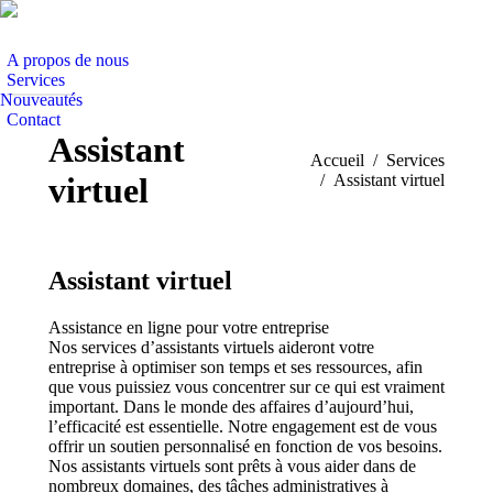
A propos de nous
Services
Nouveautés
Contact
Assistant
Vous êtes ici :
Accueil
Services
virtuel
Assistant virtuel
Assistant virtuel
Assistance en ligne pour votre entreprise
Nos services d’assistants virtuels aideront votre
entreprise à optimiser son temps et ses ressources, afin
que vous puissiez vous concentrer sur ce qui est vraiment
important. Dans le monde des affaires d’aujourd’hui,
l’efficacité est essentielle. Notre engagement est de vous
offrir un soutien personnalisé en fonction de vos besoins.
Nos assistants virtuels sont prêts à vous aider dans de
nombreux domaines, des tâches administratives à