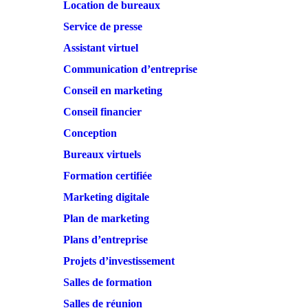
Location de bureaux
Service de presse
Assistant virtuel
Communication d’entreprise
Conseil en marketing
Conseil financier
Conception
Bureaux virtuels
Formation certifiée
Marketing digitale
Plan de marketing
Plans d’entreprise
Projets d’investissement
Salles de formation
Salles de réunion