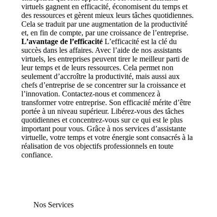
virtuels gagnent en efficacité, économisent du temps et
des ressources et gèrent mieux leurs tâches quotidiennes.
Cela se traduit par une augmentation de la productivité
et, en fin de compte, par une croissance de l’entreprise.
L’avantage de l’efficacité
L’efficacité est la clé du
succès dans les affaires. Avec l’aide de nos assistants
virtuels, les entreprises peuvent tirer le meilleur parti de
leur temps et de leurs ressources. Cela permet non
seulement d’accroître la productivité, mais aussi aux
chefs d’entreprise de se concentrer sur la croissance et
l’innovation. Contactez-nous et commencez à
transformer votre entreprise. Son efficacité mérite d’être
portée à un niveau supérieur. Libérez-vous des tâches
quotidiennes et concentrez-vous sur ce qui est le plus
important pour vous. Grâce à nos services d’assistante
virtuelle, votre temps et votre énergie sont consacrés à la
réalisation de vos objectifs professionnels en toute
confiance.
Nos Services