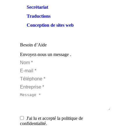
Secrétariat
Traductions
Conception de sites web
Besoin d’Aide
Envoyez-nous un message .
Nom *
E-mail *
Téléphone *
Entreprise *
Message *
J'ai lu et accepté la politique de
confidentialité.