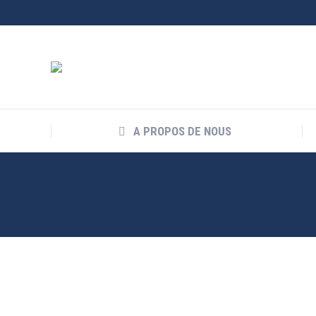
A PROPOS DE NOUS
ARCHIVES DU JOUR :
19/09/