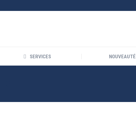
SERVICES
NOUVEAUTÉ
2025