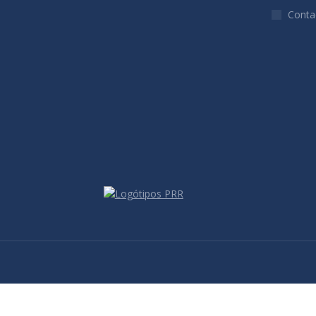
Conta