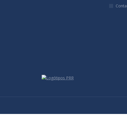
Conta