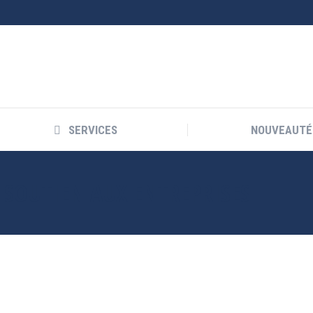
SERVICES
NOUVEAUTÉ
:
SOUTIEN AUX ENTREPRISES