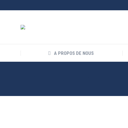
A PROPOS DE NOUS
ARCHIVES DE LA CATÉGORIE 