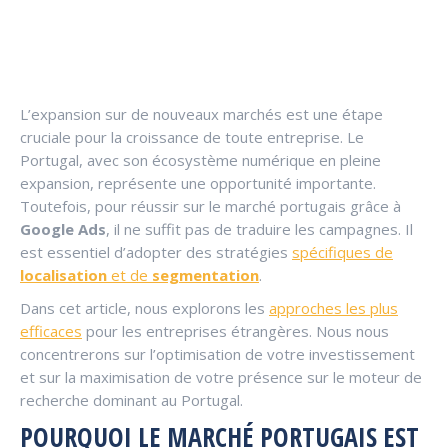
L’expansion sur de nouveaux marchés est une étape
cruciale pour la croissance de toute entreprise. Le
Portugal, avec son écosystème numérique en pleine
expansion, représente une opportunité importante.
Toutefois, pour réussir sur le marché portugais grâce à
Google Ads
, il ne suffit pas de traduire les campagnes. Il
est essentiel d’adopter des stratégies
spécifiques de
localisation
et de
segmentation
.
Dans cet article, nous explorons les
approches les plus
efficaces
pour les entreprises étrangères. Nous nous
concentrerons sur l’optimisation de votre investissement
et sur la maximisation de votre présence sur le moteur de
recherche dominant au Portugal.
POURQUOI LE MARCHÉ PORTUGAIS EST