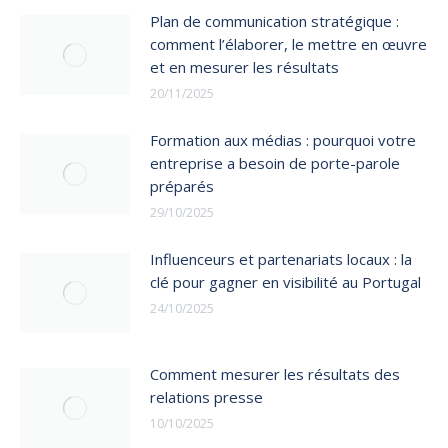
Plan de communication stratégique :
comment l’élaborer, le mettre en œuvre
et en mesurer les résultats
20/11/2025
Formation aux médias : pourquoi votre
entreprise a besoin de porte-parole
préparés
29/10/2025
Influenceurs et partenariats locaux : la
clé pour gagner en visibilité au Portugal
24/10/2025
Comment mesurer les résultats des
relations presse
10/10/2025