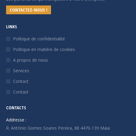
CONTACTEZ-NOUS !
LINKS
Politique de confidentialité
Politique en matière de cookies
A propos de nous
Services
Contact
Contact
CONTACTS
Addresse :
R. António Gomes Soares Pereira, 88 4470-139 Maia