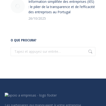
Information simplifiée des entreprises (IES)
: le pilier de la transparence et de l’efficacité
des entreprises au Portugal
26/10/2025
O QUE PROCURA?
Recherche
:
Les partenaires qui manquaient à votre entreprise.