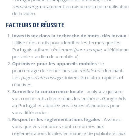
remarketing
, notamment en raison de la forte utilisation
de la vidéo.
FACTEURS DE RÉUSSITE
Investissez dans la recherche de mots-clés locaux :
Utilisez des outils pour identifier les termes que les
Portugais utilisent réellement
(par exemple
, « téléphone
portable » au lieu de « mobile »).
Optimisez pour les appareils mobiles :
le
pourcentage de recherches sur
mobile
est dominant.
Les
pages d’atterrissage
doivent être ultra-rapides et
réactives.
Surveillez la concurrence locale :
analysez qui sont
vos concurrents directs dans les enchères Google Ads
au Portugal et adaptez vos textes d’annonces pour
vous différencier.
Respecter les réglementations légales :
Assurez-
vous que vos annonces sont conformes aux
réglementations locales en matière de publicité et aux