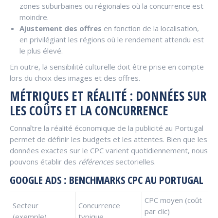
zones suburbaines ou régionales où la concurrence est
moindre.
Ajustement des offres
en fonction de la localisation,
en privilégiant les régions où le rendement attendu est
le plus élevé.
En outre, la sensibilité culturelle doit être prise en compte
lors du choix des images et des offres.
MÉTRIQUES ET RÉALITÉ : DONNÉES SUR
LES COÛTS ET LA CONCURRENCE
Connaître la réalité économique de la publicité au Portugal
permet de définir les budgets et les attentes. Bien que les
données exactes sur le CPC varient quotidiennement, nous
pouvons établir des
références
sectorielles.
GOOGLE ADS : BENCHMARKS CPC AU PORTUGAL
CPC moyen (coût
Secteur
Concurrence
par clic)
(exemple)
typique