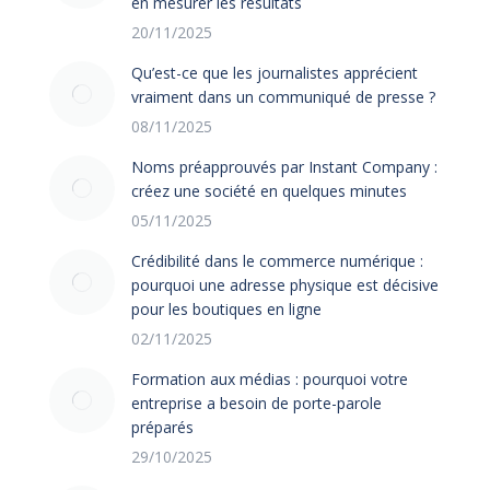
en mesurer les résultats
20/11/2025
Qu’est-ce que les journalistes apprécient
vraiment dans un communiqué de presse ?
08/11/2025
Noms préapprouvés par Instant Company :
créez une société en quelques minutes
05/11/2025
Crédibilité dans le commerce numérique :
pourquoi une adresse physique est décisive
pour les boutiques en ligne
02/11/2025
Formation aux médias : pourquoi votre
entreprise a besoin de porte-parole
préparés
29/10/2025