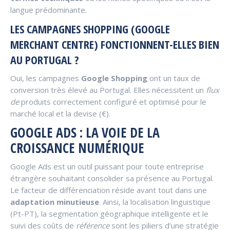
langue prédominante.
LES CAMPAGNES SHOPPING (GOOGLE
MERCHANT CENTRE) FONCTIONNENT-ELLES BIEN
AU PORTUGAL ?
Oui, les campagnes
Google Shopping
ont un taux de
conversion très élevé au Portugal. Elles nécessitent un
flux
de
produits correctement configuré et optimisé pour le
marché local et la devise (€).
GOOGLE ADS : LA VOIE DE LA
CROISSANCE NUMÉRIQUE
Google Ads est un outil puissant pour toute entreprise
étrangère souhaitant consolider sa présence au Portugal.
Le facteur de différenciation réside avant tout dans une
adaptation minutieuse
. Ainsi, la localisation linguistique
(Pt-PT), la segmentation géographique intelligente et le
suivi des coûts de
référence
sont les piliers d’une stratégie