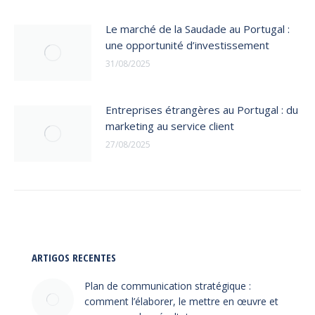
Le marché de la Saudade au Portugal :
une opportunité d’investissement
31/08/2025
Entreprises étrangères au Portugal : du
marketing au service client
27/08/2025
ARTIGOS RECENTES
Plan de communication stratégique :
comment l’élaborer, le mettre en œuvre et