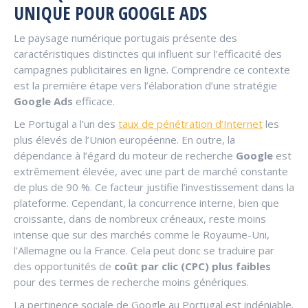
UNIQUE POUR GOOGLE ADS
Le paysage numérique portugais présente des
caractéristiques distinctes qui influent sur l’efficacité des
campagnes publicitaires en ligne. Comprendre ce contexte
est la première étape vers l’élaboration d’une stratégie
Google Ads
efficace.
Le Portugal a l’un des
taux de pénétration d’Internet
les
plus élevés de l’Union européenne. En outre, la
dépendance à l’égard du moteur de recherche
Google
est
extrêmement élevée, avec une part de marché constante
de plus de 90 %. Ce facteur justifie l’investissement dans la
plateforme. Cependant, la concurrence interne, bien que
croissante, dans de nombreux créneaux, reste moins
intense que sur des marchés comme le Royaume-Uni,
l’Allemagne ou la France. Cela peut donc se traduire par
des opportunités de
coût par clic (CPC) plus faibles
pour des termes de recherche moins génériques.
La pertinence sociale de Google au Portugal est indéniable.