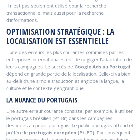
Il n’est pas seulement utilisé pour la recherche
transactionnelle, mais aussi pour la recherche
d’informations.
OPTIMISATION STRATÉGIQUE : LA
LOCALISATION EST ESSENTIELLE
L’une des erreurs les plus courantes commises par les
entreprises internationales est de négliger l’adaptation de
leurs campagnes. Le succès de
Google Ads au Portugal
dépend en grande partie de la localisation. Celle-ci va bien
au-delà d’une simple traduction et englobe la langue, la
culture et le contexte géographique.
LA NUANCE DU PORTUGAIS
Une autre erreur courante consiste, par exemple, à utiliser
le portugais brésilien (Pt-Br) dans les campagnes
destinées au public portugais. Le public portugais attend et
préfère le
portugais européen (Pt-PT)
. Par conséquent,
le choix correct de la variante linguistique a une incidence