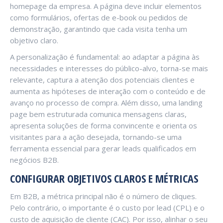
homepage da empresa. A página deve incluir elementos
como formulários, ofertas de e-book ou pedidos de
demonstração, garantindo que cada visita tenha um
objetivo claro.
A personalização é fundamental: ao adaptar a página às
necessidades e interesses do público-alvo, torna-se mais
relevante, captura a atenção dos potenciais clientes e
aumenta as hipóteses de interação com o conteúdo e de
avanço no processo de compra. Além disso, uma landing
page bem estruturada comunica mensagens claras,
apresenta soluções de forma convincente e orienta os
visitantes para a ação desejada, tornando-se uma
ferramenta essencial para gerar leads qualificados em
negócios B2B.
CONFIGURAR OBJETIVOS CLAROS E MÉTRICAS
Em B2B, a métrica principal não é o número de cliques.
Pelo contrário, o importante é o custo por lead (CPL) e o
custo de aquisição de cliente (CAC). Por isso, alinhar o seu