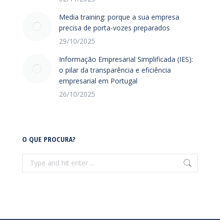
Media training: porque a sua empresa
precisa de porta-vozes preparados
29/10/2025
Informação Empresarial Simplificada (IES):
o pilar da transparência e eficiência
empresarial em Portugal
26/10/2025
O QUE PROCURA?
Search: