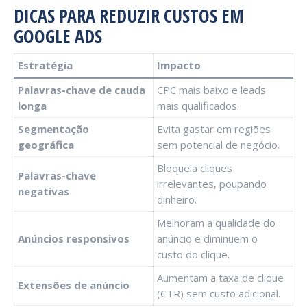
DICAS PARA REDUZIR CUSTOS EM
GOOGLE ADS
Estratégia
Impacto
Palavras-chave de cauda
CPC mais baixo e leads
longa
mais qualificados.
Segmentação
Evita gastar em regiões
geográfica
sem potencial de negócio.
Bloqueia cliques
Palavras-chave
irrelevantes, poupando
negativas
dinheiro.
Melhoram a qualidade do
Anúncios responsivos
anúncio e diminuem o
custo do clique.
Aumentam a taxa de clique
Extensões de anúncio
(CTR) sem custo adicional.