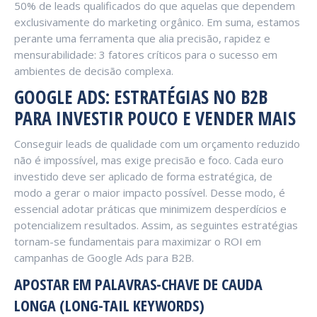
50% de leads qualificados do que aquelas que dependem
exclusivamente do marketing orgânico. Em suma, estamos
perante uma ferramenta que alia precisão, rapidez e
mensurabilidade: 3 fatores críticos para o sucesso em
ambientes de decisão complexa.
GOOGLE ADS: ESTRATÉGIAS NO B2B
PARA INVESTIR POUCO E VENDER MAIS
Conseguir leads de qualidade com um orçamento reduzido
não é impossível, mas exige precisão e foco. Cada euro
investido deve ser aplicado de forma estratégica, de
modo a gerar o maior impacto possível. Desse modo, é
essencial adotar práticas que minimizem desperdícios e
potencializem resultados. Assim, as seguintes estratégias
tornam-se fundamentais para maximizar o ROI em
campanhas de Google Ads para B2B.
APOSTAR EM PALAVRAS-CHAVE DE CAUDA
LONGA (LONG-TAIL KEYWORDS)