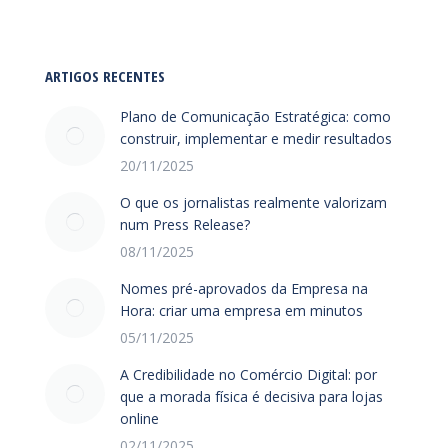
ARTIGOS RECENTES
Plano de Comunicação Estratégica: como
construir, implementar e medir resultados
20/11/2025
O que os jornalistas realmente valorizam
num Press Release?
08/11/2025
Nomes pré-aprovados da Empresa na
Hora: criar uma empresa em minutos
05/11/2025
A Credibilidade no Comércio Digital: por
que a morada física é decisiva para lojas
online
02/11/2025