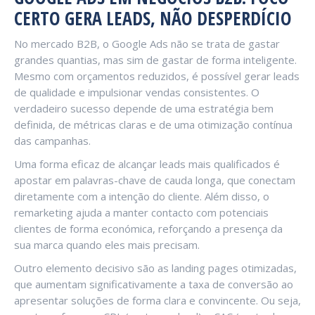
CERTO GERA LEADS, NÃO DESPERDÍCIO
No mercado B2B, o Google Ads não se trata de gastar
grandes quantias, mas sim de gastar de forma inteligente.
Mesmo com orçamentos reduzidos, é possível gerar leads
de qualidade e impulsionar vendas consistentes. O
verdadeiro sucesso depende de uma estratégia bem
definida, de métricas claras e de uma otimização contínua
das campanhas.
Uma forma eficaz de alcançar leads mais qualificados é
apostar em palavras-chave de cauda longa, que conectam
diretamente com a intenção do cliente. Além disso, o
remarketing ajuda a manter contacto com potenciais
clientes de forma económica, reforçando a presença da
sua marca quando eles mais precisam.
Outro elemento decisivo são as landing pages otimizadas,
que aumentam significativamente a taxa de conversão ao
apresentar soluções de forma clara e convincente. Ou seja,