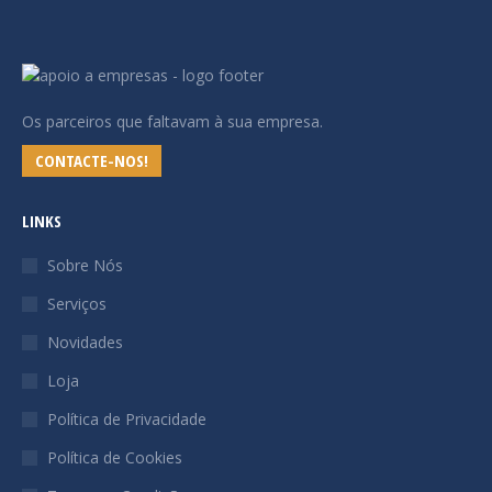
Os parceiros que faltavam à sua empresa.
CONTACTE-NOS!
LINKS
Sobre Nós
Serviços
Novidades
Loja
Política de Privacidade
Política de Cookies