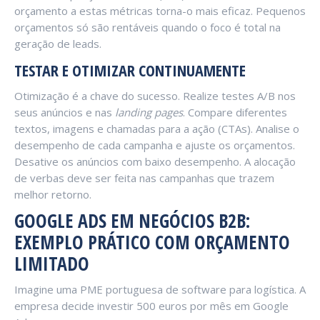
orçamento a estas métricas torna-o mais eficaz. Pequenos
orçamentos só são rentáveis quando o foco é total na
geração de leads.
TESTAR E OTIMIZAR CONTINUAMENTE
Otimização é a chave do sucesso. Realize testes A/B nos
seus anúncios e nas
landing pages
. Compare diferentes
textos, imagens e chamadas para a ação (CTAs). Analise o
desempenho de cada campanha e ajuste os orçamentos.
Desative os anúncios com baixo desempenho. A alocação
de verbas deve ser feita nas campanhas que trazem
melhor retorno.
GOOGLE ADS EM NEGÓCIOS B2B:
EXEMPLO PRÁTICO COM ORÇAMENTO
LIMITADO
Imagine uma PME portuguesa de software para logística. A
empresa decide investir 500 euros por mês em Google