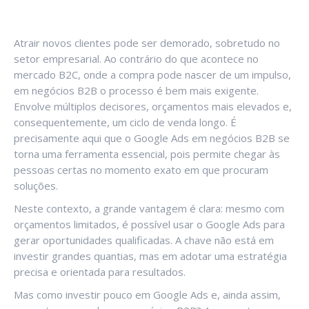
Atrair novos clientes pode ser demorado, sobretudo no
setor empresarial. Ao contrário do que acontece no
mercado B2C, onde a compra pode nascer de um impulso,
em negócios B2B o processo é bem mais exigente.
Envolve múltiplos decisores, orçamentos mais elevados e,
consequentemente, um ciclo de venda longo. É
precisamente aqui que o Google Ads em negócios B2B se
torna uma ferramenta essencial, pois permite chegar às
pessoas certas no momento exato em que procuram
soluções.
Neste contexto, a grande vantagem é clara: mesmo com
orçamentos limitados, é possível usar o Google Ads para
gerar oportunidades qualificadas. A chave não está em
investir grandes quantias, mas em adotar uma estratégia
precisa e orientada para resultados.
Mas como investir pouco em Google Ads e, ainda assim,